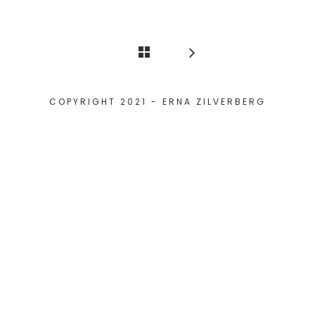
COPYRIGHT 2021 - ERNA ZILVERBERG